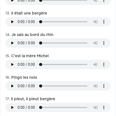
Il était une bergère
Je sais au bord du rhin
C'est la mère Michel
Pingo les noix
Il pleut, il pleut bergère