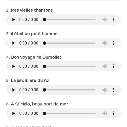
Mes vielles chansons
il était un petit homme
Bon voyage Mr Dumollet
La jardinière du roi
A St Malo, beau port de mer