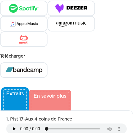
Télécharger
Extraits
En savoir plus
Pist 17-Aux 4 coins de France