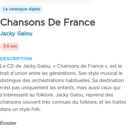
Le catalogue digital
Chansons De France
Jacky Galou
3-5 ans
DESCRIPTION
Le CD de Jacky Galou, « Chansons de France », est le
trait d’union entre les générations. Son style musical le
distingue des orchestrations habituelles. Sa destination
n’est pas uniquement les enfants, mais aussi ceux qui
s’intéressent au folklore. Jacky Galou, reprend des
chansons souvent très connues du folklore, et les traites
dans un style folk.
Écouter