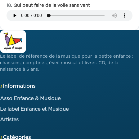
Qui peut faire de la voile sans vent
Le label de référence de la musique pour la petite enfance :
chansons, comptines, éveil musical et livres-CD, de la
naissance à 5 ans.
Informations
Asso Enfance & Musique
Le label Enfance et Musique
Artistes
Catégories