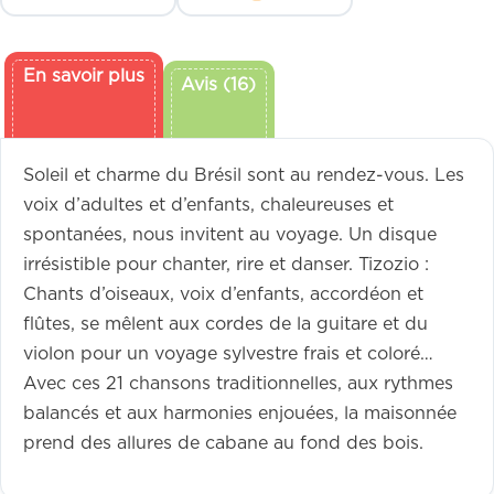
En savoir plus
Avis (16)
Soleil et charme du Brésil sont au rendez-vous. Les
voix d’adultes et d’enfants, chaleureuses et
spontanées, nous invitent au voyage. Un disque
irrésistible pour chanter, rire et danser. Tizozio :
Chants d’oiseaux, voix d’enfants, accordéon et
flûtes, se mêlent aux cordes de la guitare et du
violon pour un voyage sylvestre frais et coloré…
Avec ces 21 chansons traditionnelles, aux rythmes
balancés et aux harmonies enjouées, la maisonnée
prend des allures de cabane au fond des bois.