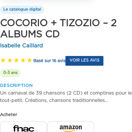
Le catalogue digital
COCORIO + TIZOZIO – 2
ALBUMS CD
Isabelle Caillard
Basé sur 16 avis
VOIR LES AVIS
0-3 ans
DESCRIPTION
Un carnaval de 39 chansons (2 CD) et comptines pour le
tout-petit. Créations, chansons traditionnelles…
Acheter