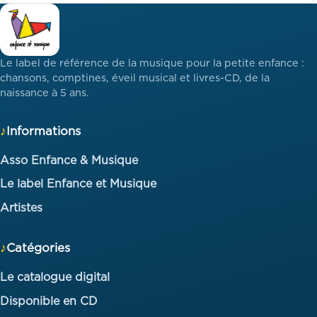
Le label de référence de la musique pour la petite enfance :
chansons, comptines, éveil musical et livres-CD, de la
naissance à 5 ans.
Informations
Asso Enfance & Musique
Le label Enfance et Musique
Artistes
Catégories
Le catalogue digital
Disponible en CD