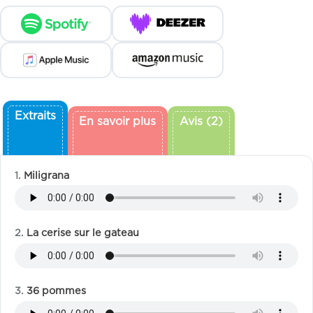
Extraits
En savoir plus
Avis (2)
Miligrana
La cerise sur le gateau
36 pommes