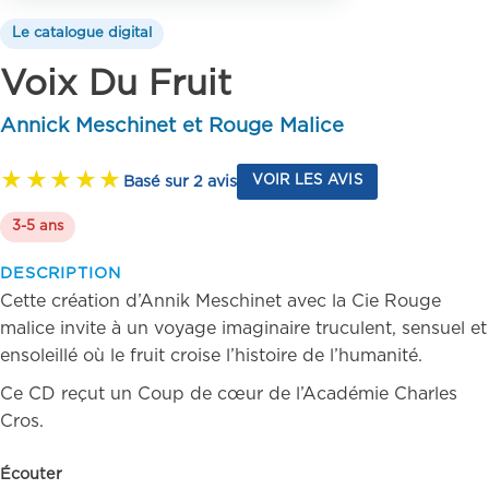
Le catalogue digital
Voix Du Fruit
Annick Meschinet et Rouge Malice
Basé sur 2 avis
VOIR LES AVIS
3-5 ans
DESCRIPTION
Cette création d’Annik Meschinet avec la Cie Rouge
malice invite à un voyage imaginaire truculent, sensuel et
ensoleillé où le fruit croise l’histoire de l’humanité.
Ce CD reçut un Coup de cœur de l’Académie Charles
Cros.
Écouter