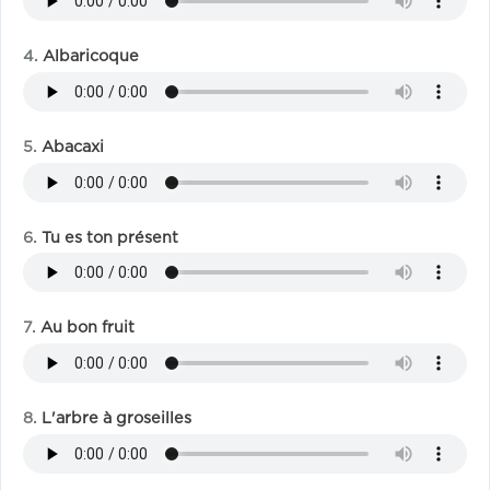
Albaricoque
Abacaxi
Tu es ton présent
Au bon fruit
L'arbre à groseilles