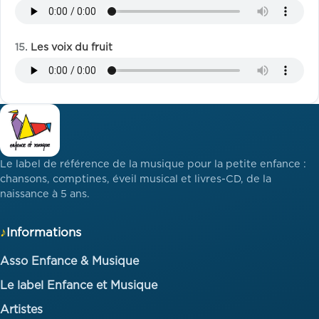
Les voix du fruit
Le label de référence de la musique pour la petite enfance :
chansons, comptines, éveil musical et livres-CD, de la
naissance à 5 ans.
Informations
Asso Enfance & Musique
Le label Enfance et Musique
Artistes