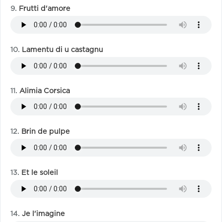
Frutti d'amore
Lamentu di u castagnu
Alimia Corsica
Brin de pulpe
Et le soleil
Je l'imagine