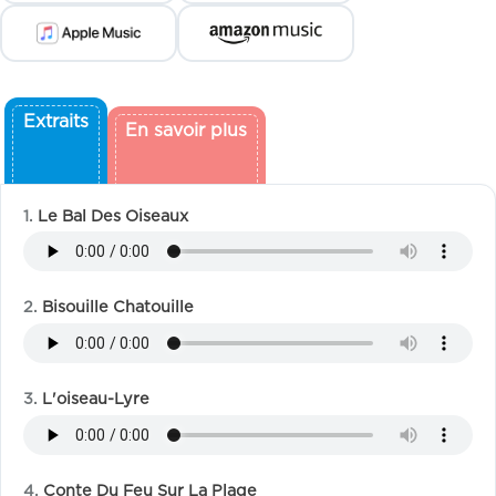
Extraits
En savoir plus
Le Bal Des Oiseaux
Bisouille Chatouille
L'oiseau-Lyre
Conte Du Feu Sur La Plage