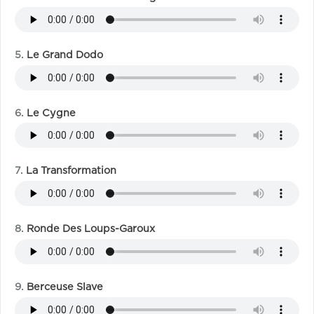
Le Grand Dodo
Le Cygne
La Transformation
Ronde Des Loups-Garoux
Berceuse Slave