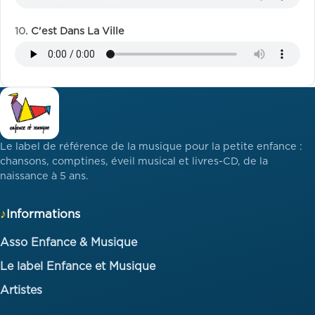
C'est Dans La Ville
Le label de référence de la musique pour la petite enfance :
chansons, comptines, éveil musical et livres-CD, de la
naissance à 5 ans.
Informations
Asso Enfance & Musique
Le label Enfance et Musique
Artistes