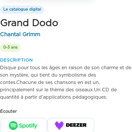
Le catalogue digital
Grand Dodo
Chantal Grimm
0-3 ans
DESCRIPTION
Disque pour tous les âges en raison de son charme et de
son mystère, qui tient du symbolisme des
contes.Chacune de ses chansons en est un,
principalement sur le thème des oiseaux.Un CD de
quantité à partir d’applications pédagogiques.
Écouter