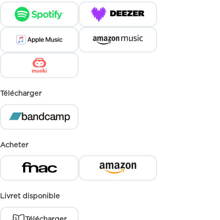
Télécharger
Acheter
Livret disponible
Télécharger