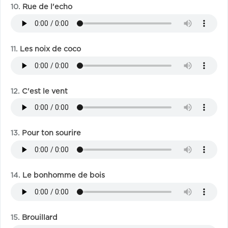
Rue de l'echo
Les noix de coco
C'est le vent
Pour ton sourire
Le bonhomme de bois
Brouillard