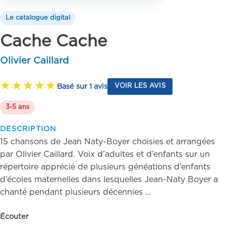
Le catalogue digital
Cache Cache
Olivier Caillard
Basé sur 1 avis
VOIR LES AVIS
3-5 ans
DESCRIPTION
15 chansons de Jean Naty-Boyer choisies et arrangées
par Olivier Caillard. Voix d’adultes et d’enfants sur un
répertoire apprécié de plusieurs généations d’enfants
d’écoles maternelles dans lesquelles Jean-Naty Boyer a
chanté pendant plusieurs décennies …
Écouter