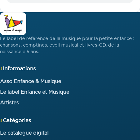
Le label de référence de la musique pour la petite enfance :
chansons, comptines, éveil musical et livres-CD, de la
naissance à 5 ans.
Informations
Asso Enfance & Musique
Le label Enfance et Musique
Artistes
Catégories
Le catalogue digital