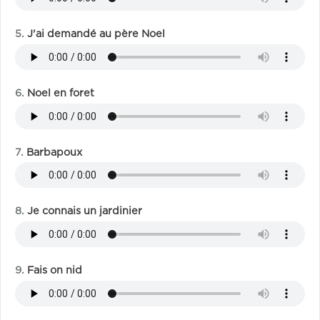
J'ai demandé au père Noel
Noel en foret
Barbapoux
Je connais un jardinier
Fais on nid