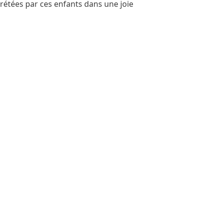
prétées par ces enfants dans une joie