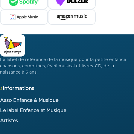
Le label de référence de la musique pour la petite enfance :
chansons, comptines, éveil musical et livres-CD, de la
naissance à 5 ans.
Informations
Asso Enfance & Musique
Le label Enfance et Musique
Artistes