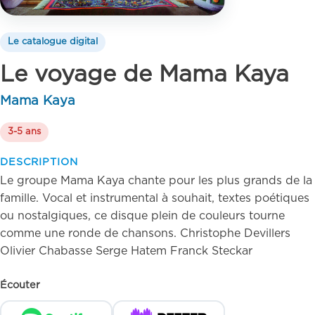
Le catalogue digital
Le voyage de Mama Kaya
Mama Kaya
3-5 ans
DESCRIPTION
Le groupe Mama Kaya chante pour les plus grands de la
famille. Vocal et instrumental à souhait, textes poétiques
ou nostalgiques, ce disque plein de couleurs tourne
comme une ronde de chansons. Christophe Devillers
Olivier Chabasse Serge Hatem Franck Steckar
Écouter