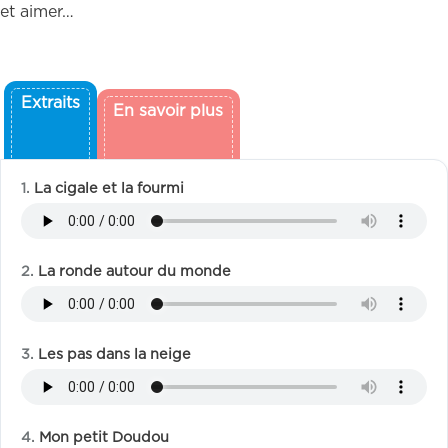
et aimer…
Extraits
En savoir plus
La cigale et la fourmi
La ronde autour du monde
Les pas dans la neige
Mon petit Doudou