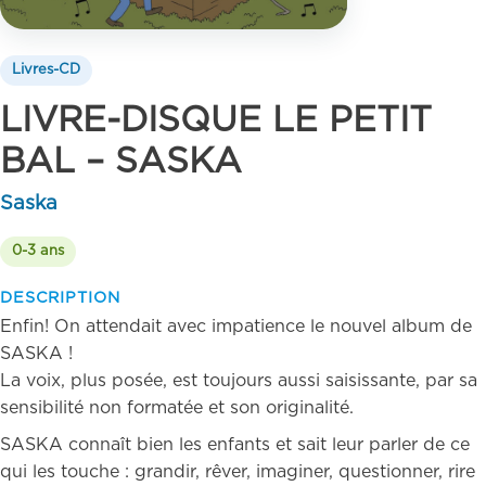
Livres-CD
LIVRE-DISQUE LE PETIT
BAL – SASKA
Saska
0-3 ans
DESCRIPTION
Enfin! On attendait avec impatience le nouvel album de
SASKA !
La voix, plus posée, est toujours aussi saisissante, par sa
sensibilité non formatée et son originalité.
SASKA connaît bien les enfants et sait leur parler de ce
qui les touche : grandir, rêver, imaginer, questionner, rire