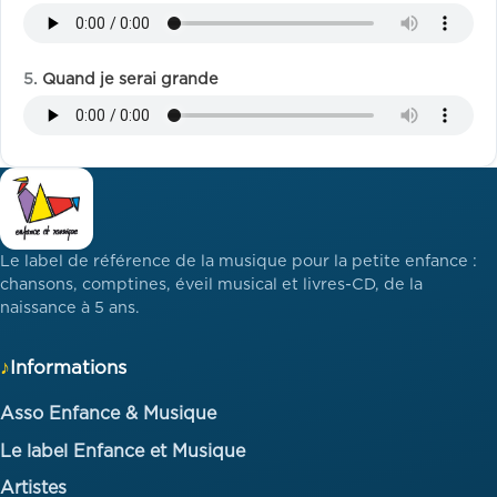
Quand je serai grande
Le label de référence de la musique pour la petite enfance :
chansons, comptines, éveil musical et livres-CD, de la
naissance à 5 ans.
Informations
Asso Enfance & Musique
Le label Enfance et Musique
Artistes